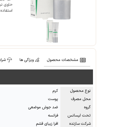
استفاده 
مشخصات محصول
ویژگی ها
شرای
نوع محصول
کرم
محل مصرف
پوست
گروه
ضد جوش موضعی
تحت لیسانس
فرانسه
شرکت سازنده
افرا زیبای قشم