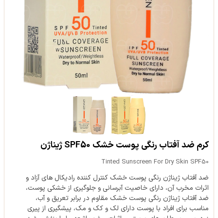
کرم ضد آفتاب رنگی پوست خشک SPF50 ژیناژن
Tinted Sunscreen For Dry Skin SPF50
ضد آفتاب ژیناژن رنگی پوست خشک کنترل کننده رادیکال های آزاد و
اثرات مخرب آن، دارای خاصیت آبرسانی و جلوگیری از خشکی پوست،
ضد آفتاب ژیناژن رنگی پوست خشک مقاوم در برابر تعریق و آب،
مناسب برای افراد با پوست دارای لک و کک و مک، پیشگیری از پیری