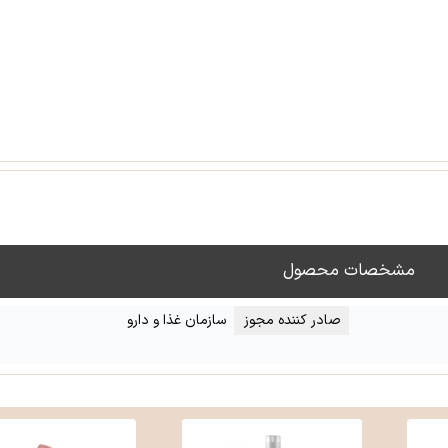
مشخصات محصول
صادر کننده مجوز
سازمان غذا و دارو