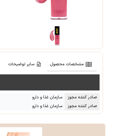
مشخصات محصول
سایر توضیحات
صادر کننده مجوز
سازمان غذا و دارو
صادر کننده مجوز
سازمان غذا و دارو