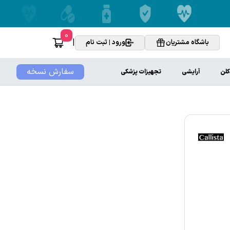
0
|
باشگاه مشتریان
ورود | ثبت نام
سفارش نسخه
کلن
آرایشی
تجهیزات پزشکی