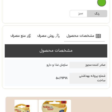
سبز
رنگ
مشخصات محصول
روش مصرف
منع مصرف
مشخصات محصول
صادر کننده مجوز
سازمان غذا و دارو
شماره پروانه بهداشتی
50/19698
ساخت