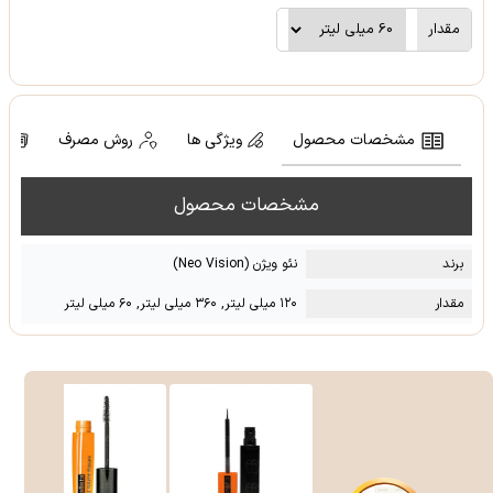
مقدار
مشخصات محصول
ویژگی ها
روش مصرف
ن
مشخصات محصول
برند
نئو ویژن (Neo Vision)
مقدار
۱۲۰ میلی لیتر, ۳۶۰ میلی لیتر, ۶۰ میلی لیتر