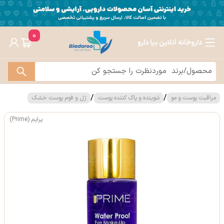
0
داروخانه آنلاین بیا دارو
/
/
مراقبت پوست و مو
شوینده و پاک کننده پوست
ژل و فوم پوست خشک
پرایم (Prime)