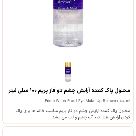
محلول پاک کننده آرایش چشم دو فاز پریم ۱۰۰ میلی لیتر
Prime Water Proof Eye Make Up Remover 100 ml
محلول پاک کننده آرایش چشم دو فاز پریم مناسب خانم ها برای پاک
کردن آرایش های ضد آب چشم و لب می باشد.