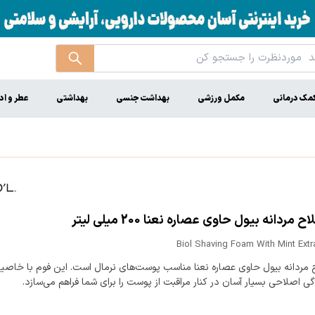
مک درمانی
مکمل ورزشی
بهداشت جنسی
بهداشتی
عطر و اد
مردانه بیول حاوی عصاره نعنا 200 میلی لیتر
Biol Shaving Foam With Mint Extr
 مردانه بیول حاوی عصاره نعنا مناسب پوست‌های نرمال است. این فوم با خاصی
 اصلاحی بسیار آسان در کنار مراقبت از پوست را برای شما فراهم می‌سازد.