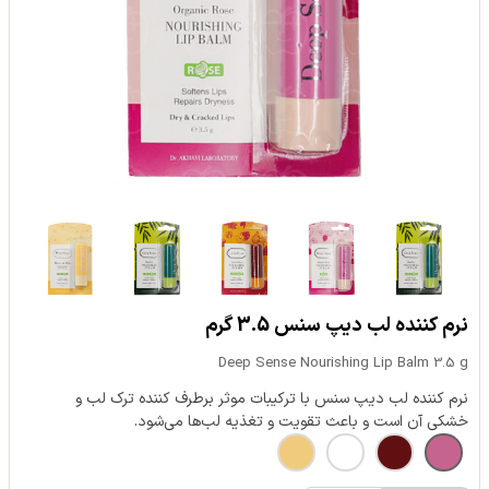
نرم کننده لب دیپ سنس 3.5 گرم
Deep Sense Nourishing Lip Balm 3.5 g
نرم کننده لب دیپ سنس با ترکیبات موثر برطرف کننده ترک لب و
خشکی آن است و باعث تقویت و تغذیه لب‌ها می‌شود.