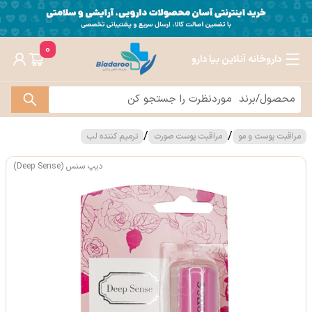
0
داروخانه آنلاین بیا دارو
/
/
مراقبت پوست و مو
مراقبت پوست صورت
ترمیم کننده لب
دیپ سنس (Deep Sense)