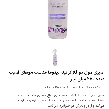
اسپری موی دو فاز کراتینه لیدوما مناسب موهای آسیب
دیده 250 میلی لیتر
Lidoma Keratin Biphasic Hair Spray 250 ml
اسپری موی دو فاز کراتینه لیدوما برای انواع موهای آسیب دیده و
خشک مناسب است. استفاده از این ماسک موها را نرم و مرطوب
می‌کند و از وز و ریزش مو جلوگیری می‌کند.