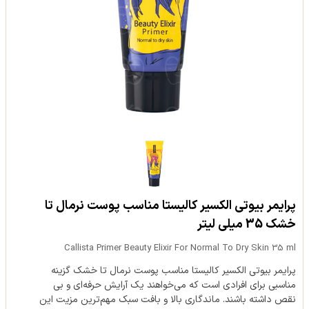
پرایمر بیوتی الکسیر کالیستا مناسب پوست نرمال تا
خشک 35 میلی لیتر
Callista Primer Beauty Elixir For Normal To Dry Skin 35 ml
پرایمر بیوتی الکسیر کالیستا مناسب پوست نرمال تا خشک گزینه
مناسبی برای افرادی است که می‌خواهند یک آرایش حرفه‌ای و بی
نقص داشته باشند. ماندگاری بالا و بافت سبک مهم‌ترین مزیت این