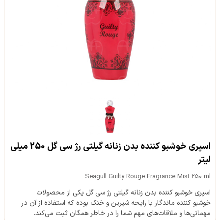
اسپری خوشبو کننده بدن زنانه گیلتی رژ سی گل 250 میلی
لیتر
Seagull Guilty Rouge Fragrance Mist 250 ml
اسپری خوشبو کننده بدن زنانه گیلتی رژ سی گل یکی از محصولات
خوشبو کننده ماندگار با رایحه شیرین و خنک بوده که استفاده از آن در
مهمانی‌ها و ملاقات‌های مهم شما را در خاطر همگان ثبت می‌کند.