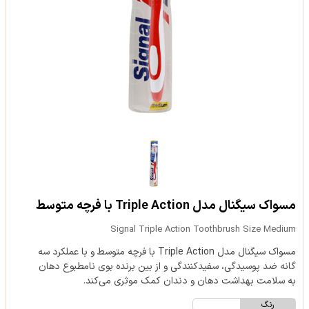
مسواک سیگنال مدل Triple Action با فرچه متوسط
Signal Triple Action Toothbrush Size Medium
مسواک سیگنال مدل Triple Action با فرچه متوسط و با عملکرد سه
گانه ضد پوسیدگی، سفیدکنندگی و از بین برنده بوی نامطبوع دهان
به سلامت بهداشت دهان و دندان کمک موثری می‌کند.
رنگ