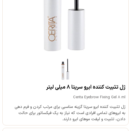
ژل تثبیت کننده ابرو سریتا 8 میلی لیتر
Cerita Eyebrow Fixing Gel 8 ml
ژل تثبیت کننده ابرو سریتا گزینه مناسبی برای مرتب کردن و فرم دهی
به ابروهای تمامی افرادی است که نیاز به یک فیکساتور برای حالت
دادن، تثبیت و لیفت موهای ابرو دارند.