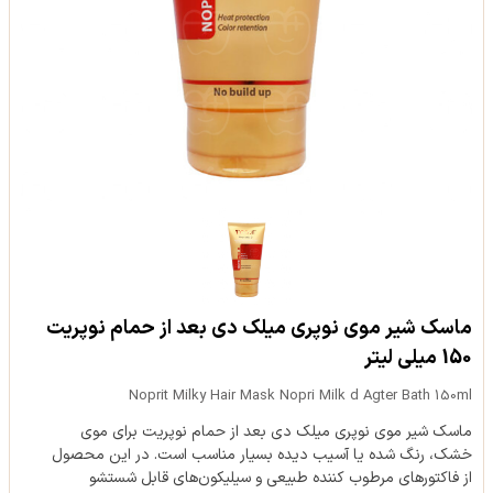
ماسک شیر موی نوپری میلک دی بعد از حمام نوپریت
150 میلی لیتر
Noprit Milky Hair Mask Nopri Milk d Agter Bath 150ml
ماسک شیر موی نوپری میلک دی بعد از حمام نوپریت برای موی
خشک، رنگ شده یا آسیب دیده بسیار مناسب است. در این محصول
از فاکتورهای مرطوب کننده طبیعی و سیلیکون‌های قابل شستشو