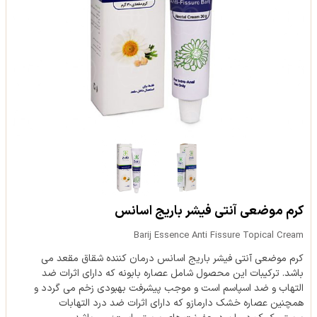
کرم موضعی آنتی ‎فیشر باریج اسانس
Barij Essence Anti Fissure Topical Cream
کرم موضعی آنتی فیشر باریج اسانس درمان کننده شقاق مقعد می
باشد. ترکیبات این محصول شامل عصاره بابونه که دارای اثرات ضد
التهاب و ضد اسپاسم است و موجب پیشرفت بهبودی زخم می گردد و
همچنین عصاره خشک دارمازو که دارای اثرات ضد درد التهابات