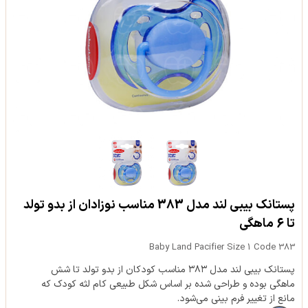
پستانک بیبی لند مدل 383 مناسب نوزادان از بدو تولد
تا 6 ماهگی
Baby Land Pacifier Size 1 Code 383
پستانک بیبی لند مدل ۳۸۳ مناسب کودکان از بدو تولد تا شش
ماهگی بوده و طراحی شده بر اساس شکل طبیعی کام لثه کودک که
مانع از تغییر فرم بینی می‌شود.