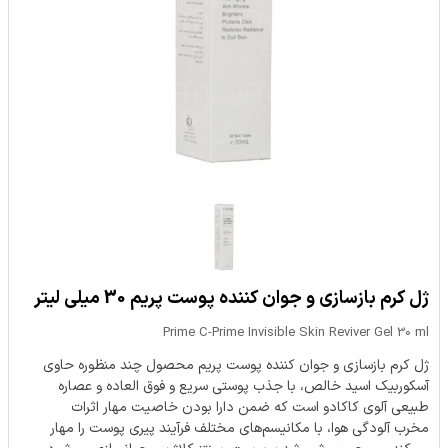
ژل کرم بازسازی و جوان کننده پوست پریم 30 میلی لیتر
Prime C-Prime Invisible Skin Reviver Gel 30 ml
ژل کرم بازسازی و جوان کننده پوست پریم محصول چند منظوره حاوی
آسکوربیک اسید خالص، با جذب پوستی سریع و فوق العاده و عصاره
طبیعی آلوی کاکادو است که ضمن دارا بودن خاصیت مهار اثرات
مخرب آلودگی هوا، با مکانیسم‌های مختلف فرآیند پیری پوست را مهار‌‌