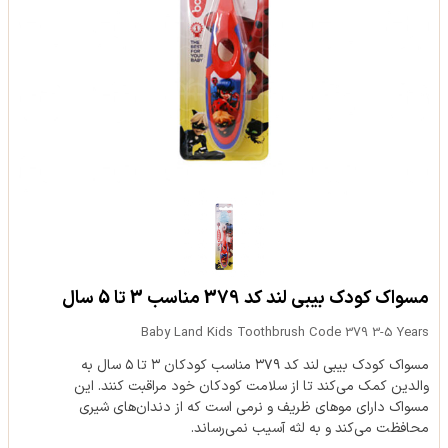
مسواک کودک بیبی لند کد 379 مناسب 3 تا 5 سال
Baby Land Kids Toothbrush Code 379 3-5 Years
مسواک کودک بیبی لند کد ۳۷۹ مناسب کودکان ۳ تا ۵ سال به
والدین کمک می‌کند تا از سلامت کودکان خود مراقبت کنند. این
مسواک دارای موهای ظریف و نرمی است که از دندان‌های شیری
محافظت می‌کند و به لثه آسیب نمی‌رساند.