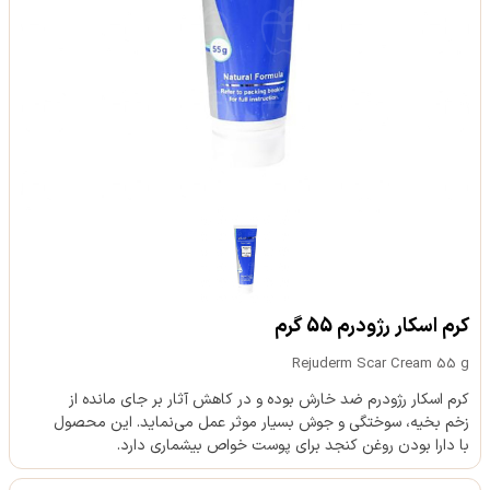
کرم اسکار رژودرم 55 گرم
Rejuderm Scar Cream 55 g
کرم اسکار رژودرم ضد خارش بوده و در کاهش آثار بر جای مانده از
زخم بخیه، سوختگی و جوش بسیار موثر عمل می‌نماید. این محصول
با دارا بودن روغن کنجد برای پوست خواص بیشماری دارد.