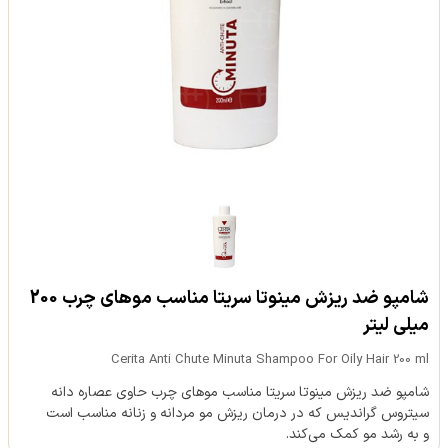
شامپو ضد ریزش مینوتا سریتا مناسب موهای چرب 200
میلی لیتر
Cerita Anti Chute Minuta Shampoo For Oily Hair 200 ml
شامپو ضد ریزش مینوتا سریتا مناسب موهای چرب حاوی عصاره دانه
سیتروس گراندیس که در درمان ریزش مو مردانه و زنانه مناسب است
و به رشد مو کمک می‌کند.