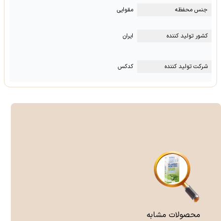
جنس محفظه
مقوایی
کشور تولید کننده
ایران
شرکت تولید کننده
کدکس
محصولات مشابه