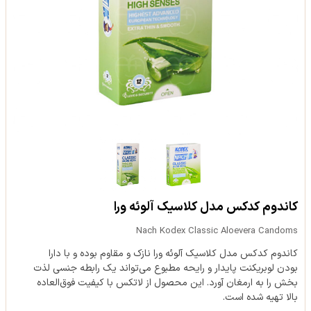
کاندوم کدکس مدل کلاسیک آلوئه ورا
Nach Kodex Classic Aloevera Candoms
کاندوم کدکس مدل کلاسیک آلوئه ورا نازک و مقاوم بوده و با دارا
بودن لوبریکنت پایدار و رایحه مطبوع می‌تواند یک رابطه جنسی لذت
بخش را به ارمغان آورد. این محصول از لاتکس با کیفیت فوق‌العاده
بالا تهیه شده است.