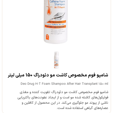
شامپو فوم مخصوص کاشت مو دئودراگ 150 میلی لیتر
Deo Drug H-T Foam Shampoo After Hair Transplant 150 ml
شامپو فوم مخصوص کاشت مو دئودراگ تقویت کننده و مغذی
فولیکول‌های کاشته شده مو است و از ایجاد عفونت‌های باکتریایی
ناشی از پیوند مو جلوگیری می‌کند. در این محصول از کافئین و
عصاره‌های گیاهی استفاده شده است.