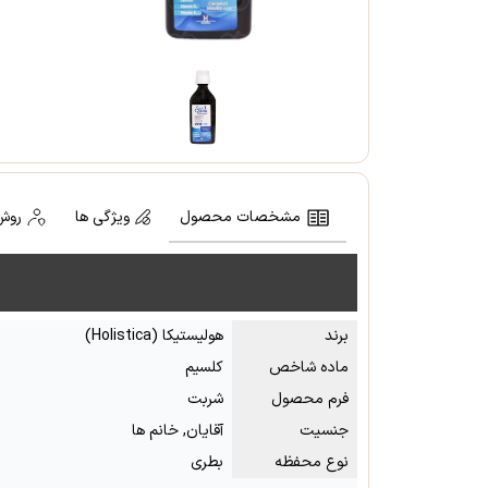
مشخصات محصول
ویژگی ها
روش
برند
هولیستیکا (Holistica)
ماده شاخص
کلسیم
فرم محصول
شربت
جنسیت
آقایان, خانم ها
نوع محفظه
بطری