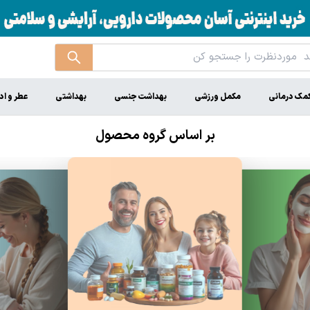
مک درمانی
مکمل ورزشی
بهداشت جنسی
بهداشتی
عطر و اد
بر اساس گروه محصول