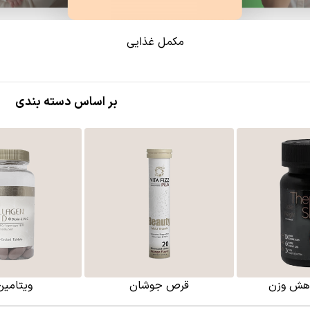
مکمل غذایی
بر اساس دسته بندی
اهش وزن
قرص جوشان
ویتامین