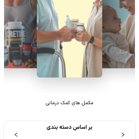
مکمل های کمک درمانی
بر اساس دسته بندی