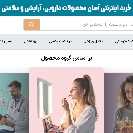
مک درمانی
مکمل ورزشی
بهداشت جنسی
بهداشتی
عطر و اد
بر اساس گروه محصول