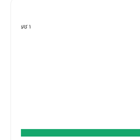
1 کالا