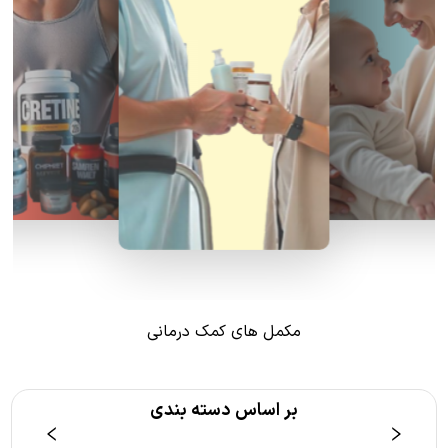
مکمل های کمک درمانی
بر اساس دسته بندی