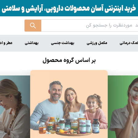
مک درمانی
مکمل ورزشی
بهداشت جنسی
بهداشتی
عطر و اد
بر اساس گروه محصول