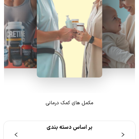
مکمل های کمک درمانی
بر اساس دسته بندی