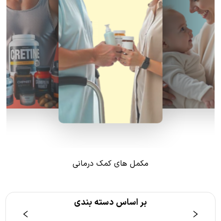
مکمل های کمک درمانی
بر اساس دسته بندی