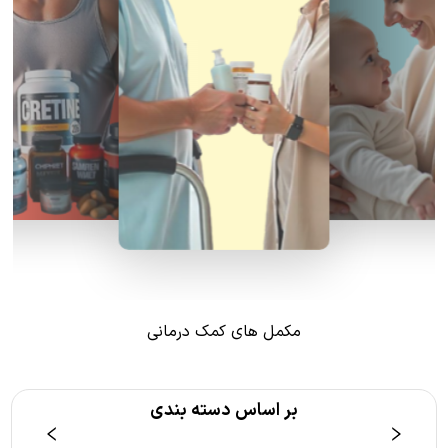
مکمل های کمک درمانی
بر اساس دسته بندی