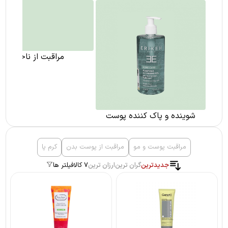
شوینده و پاک کننده پوست
مراقبت از ناخن
مراقبت پوست و مو
مراقبت از پوست بدن
کرم پا
جدیدترین
گران ترین
ارزان ترین
7 کالا
فیلتر ها