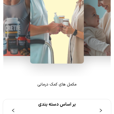
مکمل های کمک درمانی
بر اساس دسته بندی