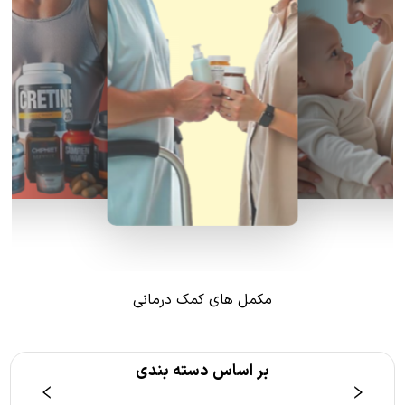
مکمل های کمک درمانی
بر اساس دسته بندی