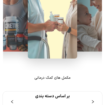
مکمل های کمک درمانی
بر اساس دسته بندی